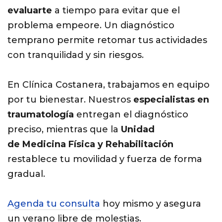
evaluarte
a tiempo para evitar que el
problema empeore. Un diagnóstico
temprano permite retomar tus actividades
con tranquilidad y sin riesgos.
En Clínica Costanera, trabajamos en equipo
por tu bienestar.
Nuestros
especialistas en
traumatología
entregan el diagnóstico
preciso, mientras que la
Unidad
de
Medicina Física y Rehabilitación
restablece tu movilidad y fuerza de forma
gradual.
Agenda tu consulta
hoy mismo y asegura
un verano libre de molestias.