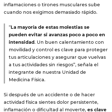
inflamaciones o tirones musculares sube
cuando nos exigimos demasiado rápido.
“
La mayoría de estas molestias se
pueden evitar si avanzas poco a poco en
intensidad
. Un buen calentamiento con
movilidad y control es clave para proteger
tus articulaciones y asegurar que vuelvas
a tus actividades sin riesgos”
, señala el
integrante de nuestra
Unidad de
Medicina Física
.
Si después de un accidente o de hacer
actividad física sientes dolor persistente,
inflamación o dificultad al moverte,
es clave