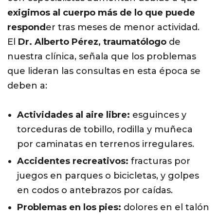
exigimos al cuerpo más de lo que puede
respond
er tras meses de menor actividad.
El
Dr. Alberto Pérez
, traumatólogo
de
nuestra clínica, señala que los problemas
que lideran las consultas en esta época se
deben a:
Actividades al aire libre:
esguinces y
torceduras de tobillo, rodilla y muñeca
por caminatas en terrenos irregulares.
Accidentes recreativos:
fracturas por
juegos en parques o bicicletas, y golpes
en codos o antebrazos por caídas.
Problemas en los pies:
dolores en el talón