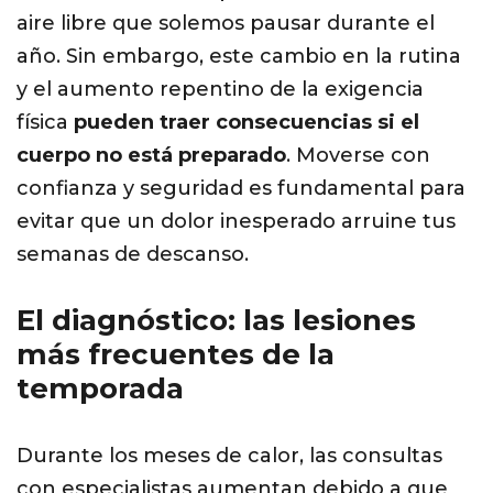
aire libre que solemos pausar durante el
año. Sin embargo, este cambio en la rutina
y el aumento repentino de la exigencia
física
pueden traer consecuencias si el
cuerpo no está preparado
.
Moverse con
confianza y seguridad es fundamental para
evitar que un dolor inesperado arruine tus
semanas de descanso.
El diagnóstico: las lesiones
más frecuentes de la
temporada
Durante los meses de calor, las consultas
con especialistas aumentan debido a que