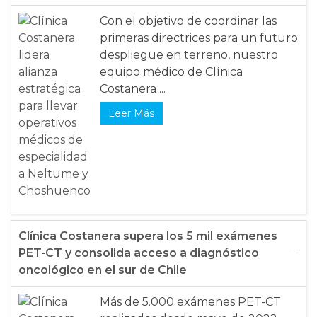
Con el objetivo de coordinar las
primeras directrices para un futuro
despliegue en terreno, nuestro
equipo médico de Clínica
Costanera ...
Leer Más
Clínica Costanera supera los 5 mil exámenes
PET-CT y consolida acceso a diagnóstico
oncológico en el sur de Chile
Más de 5.000 exámenes PET-CT