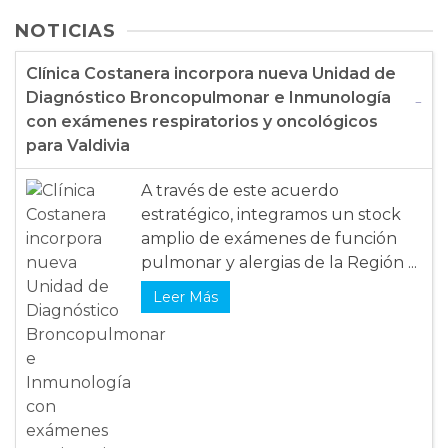
NOTICIAS
Clínica Costanera incorpora nueva Unidad de
Diagnóstico Broncopulmonar e Inmunología
con exámenes respiratorios y oncológicos
para Valdivia
A través de este acuerdo
estratégico, integramos un stock
amplio de exámenes de función
pulmonar y alergias de la Región ...
Leer Más