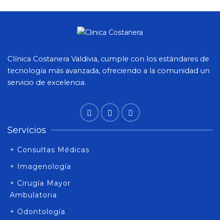
Clínica Costanera Valdivia, cumple con los estándares de
tecnología más avanzada, ofreciendo a la comunidad un
servicio de excelencia.
Servicios
+ Consultas Médicas
+ Imagenología
+ Cirugía Mayor
Ambulatoria
+ Odontología