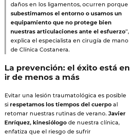
daños en los
ligamentos,
ocurren porque
subestimamos el entorno o usamos un
equipamiento que no protege bien
nuestras articulaciones ante el esfuerzo
“
,
explica el
especialista en cirugía de mano
de Clínica Costanera
.
La prevención: el éxito está en
ir de menos a más
Evitar una
lesión traumatológica
es posible
si
respetamos los tiempos del cuerpo
al
retomar nuestras rutinas de verano.
Javier
Enríquez
, kinesiólogo
de nuestra clínica,
enfatiza que el riesgo de sufrir