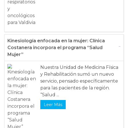
Kinesiología enfocada en la mujer: Clínica
Costanera incorpora el programa “Salud
Mujer”
Nuestra Unidad de Medicina Física
y Rehabilitación sumó un nuevo
servicio, pensado específicamente
para las pacientes de la región.
“Salud ...
Leer Más