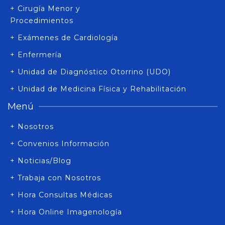
+ Cirugía Menor y
Procedimientos
+ Exámenes de Cardiología
+ Enfermería
+ Unidad de Diagnóstico Otorrino (UDO)
+ Unidad de Medicina Física y Rehabilitación
Menú
+ Nosotros
+ Convenios Información
+ Noticias/Blog
+ Trabaja con Nosotros
+ Hora Consultas Médicas
+ Hora Online Imagenología