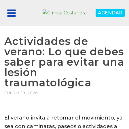
AGENDAR
Actividades de
verano: Lo que debes
saber para evitar una
lesión
traumatológica
ENERO 29, 2026
El verano invita a retomar el movimiento, ya
sea con caminatas, paseos o actividades al