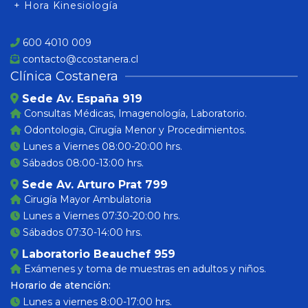
+ Hora Kinesiología
600 4010 009
contacto@ccostanera.cl
Clínica Costanera
Sede Av. España 919
Consultas Médicas, Imagenología, Laboratorio.
Odontologia, Cirugía Menor y Procedimientos.
Lunes a Viernes 08:00-20:00 hrs.
Sábados 08:00-13:00 hrs.
Sede Av. Arturo Prat 799
Cirugía Mayor Ambulatoria
Lunes a Viernes 07:30-20:00 hrs.
Sábados 07:30-14:00 hrs.
Laboratorio Beauchef 959
Exámenes y toma de muestras en adultos y niños.
Horario de atención:
Lunes a viernes 8:00-17:00 hrs.