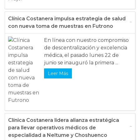
Clínica Costanera impulsa estrategia de salud
con nueva toma de muestras en Futrono
En línea con nuestro compromiso
de descentralización y excelencia
médica, el pasado lunes 22 de
junio se inauguró la primera ...
Leer Más
Clínica Costanera lidera alianza estratégica
para llevar operativos médicos de
especialidad a Neltume y Choshuenco