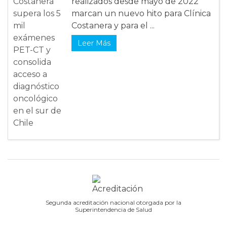
realizados desde mayo de 2022
marcan un nuevo hito para Clínica
Costanera y para el ...
Leer Más
Segunda acreditación nacional otorgada por la
Superintendencia de Salud