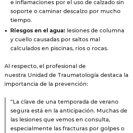
e inflamaciones por el uso de calzado sin
soporte o caminar descalzo por mucho
tiempo.
Riesgos en el agua:
lesiones de columna
y cuello causadas por saltos mal
calculados en piscinas, ríos o rocas.
Al respecto, el profesional de
nuestra
Unidad de Traumatología
destaca la
importancia de la prevención:
“La clave de una temporada de verano
segura está en la anticipación. Muchas de
las lesiones que vemos en consulta,
especialmente las fracturas por golpes o