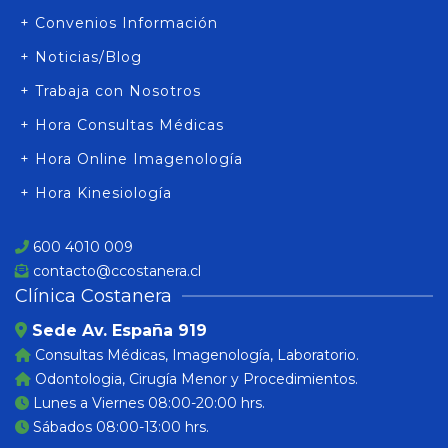
+ Convenios Información
+ Noticias/Blog
+ Trabaja con Nosotros
+ Hora Consultas Médicas
+ Hora Online Imagenología
+ Hora Kinesiología
600 4010 009
contacto@ccostanera.cl
Clínica Costanera
Sede Av. España 919
Consultas Médicas, Imagenología, Laboratorio.
Odontologia, Cirugía Menor y Procedimientos.
Lunes a Viernes 08:00-20:00 hrs.
Sábados 08:00-13:00 hrs.