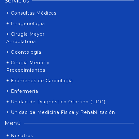
Servicios
+ Consultas Médicas
+ Imagenología
+ Cirugía Mayor
Ambulatoria
+ Odontología
+ Cirugía Menor y
Procedimientos
+ Exámenes de Cardiología
+ Enfermería
+ Unidad de Diagnóstico Otorrino (UDO)
+ Unidad de Medicina Física y Rehabilitación
Menú
+ Nosotros