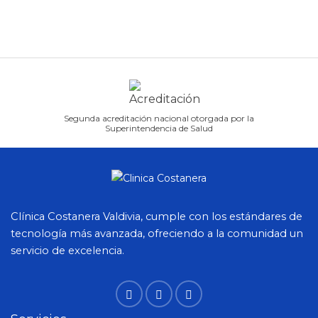
Segunda acreditación nacional otorgada por la
Superintendencia de Salud
Clínica Costanera Valdivia, cumple con los estándares de
tecnología más avanzada, ofreciendo a la comunidad un
servicio de excelencia.