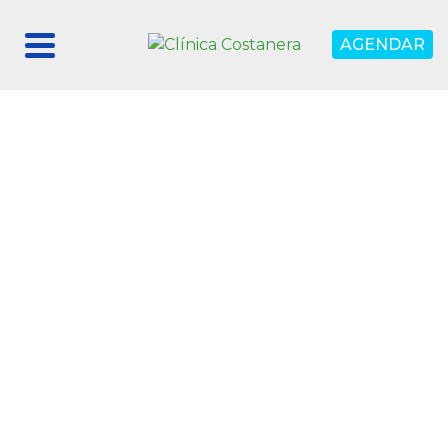
AGENDAR