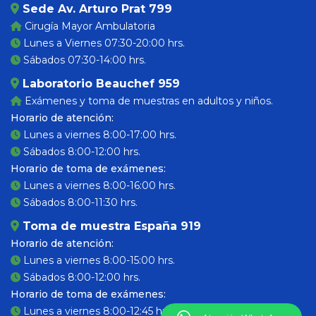
Sede Av. Arturo Prat 799
Cirugía Mayor Ambulatoria
Lunes a Viernes 07:30-20:00 hrs.
Sábados 07:30-14:00 hrs.
Laboratorio Beauchef 959
Exámenes y toma de muestras en adultos y niños.
Horario de atención:
Lunes a viernes 8:00-17:00 hrs.
Sábados 8:00-12:00 hrs.
Horario de toma de exámenes:
Lunes a viernes 8:00-16:00 hrs.
Sábados 8:00-11:30 hrs.
Toma de muestra España 919
Horario de atención:
Lunes a viernes 8:00-15:00 hrs.
Sábados 8:00-12:00 hrs.
Horario de toma de exámenes:
Lunes a viernes 8:00-12:45 hrs.