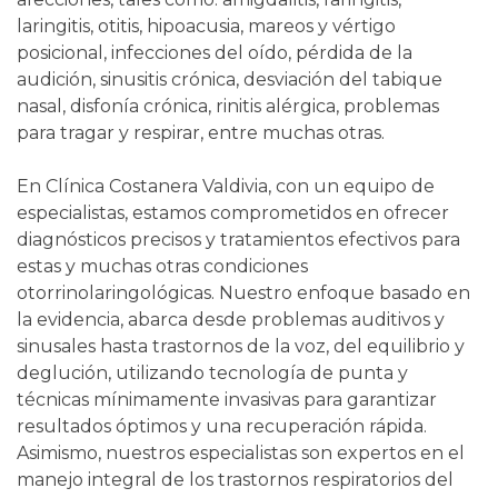
laringitis, otitis, hipoacusia, mareos y vértigo
posicional, infecciones del oído, pérdida de la
audición, sinusitis crónica, desviación del tabique
nasal, disfonía crónica, rinitis alérgica, problemas
para tragar y respirar, entre muchas otras.
En Clínica Costanera Valdivia, con un equipo de
especialistas, estamos comprometidos en ofrecer
diagnósticos precisos y tratamientos efectivos para
estas y muchas otras condiciones
otorrinolaringológicas. Nuestro enfoque basado en
la evidencia, abarca desde problemas auditivos y
sinusales hasta trastornos de la voz, del equilibrio y
deglución, utilizando tecnología de punta y
técnicas mínimamente invasivas para garantizar
resultados óptimos y una recuperación rápida.
Asimismo, nuestros especialistas son expertos en el
manejo integral de los trastornos respiratorios del