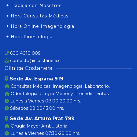
+ Trabaja con Nosotros
+ Hora Consultas Médicas
+ Hora Online Imagenología
+ Hora Kinesiología
600 4010 009
contacto@ccostanera.cl
Clínica Costanera
Sede Av. España 919
Consultas Médicas, Imagenología, Laboratorio.
Odontologia, Cirugía Menor y Procedimientos.
Lunes a Viernes 08:00-20:00 hrs.
Sábados 08:00-13:00 hrs.
Sede Av. Arturo Prat 799
Cirugía Mayor Ambulatoria
Lunes a Viernes 07:30-20:00 hrs.