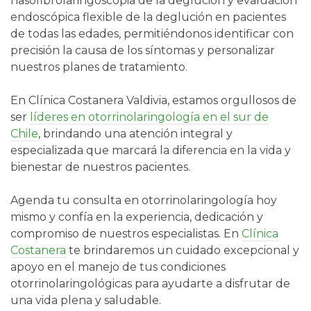
nasofibrolaringoscopia de la deglución y evaluación
endoscópica flexible de la deglución en pacientes
de todas las edades, permitiéndonos identificar con
precisión la causa de los síntomas y personalizar
nuestros planes de tratamiento.
En Clínica Costanera Valdivia, estamos orgullosos de
ser
líderes en otorrinolaringología en el sur de
Chile
, brindando una atención integral y
especializada que marcará la diferencia en la vida y
bienestar de nuestros pacientes.
Agenda tu consulta en otorrinolaringología hoy
mismo y confía en la experiencia, dedicación y
compromiso de nuestros especialistas. En
Clínica
Costanera
te brindaremos un cuidado excepcional y
apoyo en el manejo de tus condiciones
otorrinolaringológicas para ayudarte a disfrutar de
una vida plena y saludable.