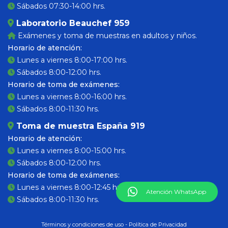
Sábados 07:30-14:00 hrs.
Laboratorio Beauchef 959
Exámenes y toma de muestras en adultos y niños.
Horario de atención:
Lunes a viernes 8:00-17:00 hrs.
Sábados 8:00-12:00 hrs.
Horario de toma de exámenes:
Lunes a viernes 8:00-16:00 hrs.
Sábados 8:00-11:30 hrs.
Toma de muestra España 919
Horario de atención:
Lunes a viernes 8:00-15:00 hrs.
Sábados 8:00-12:00 hrs.
Horario de toma de exámenes:
Lunes a viernes 8:00-12:45 hrs.
Atención WhatsApp
Sábados 8:00-11:30 hrs.
Términos y condiciones de uso
-
Política de Privacidad