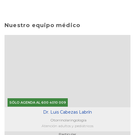
Nuestro equipo médico
SÓLO AGENDA AL 600 4010 009
Dr. Luis Cabezas Labrín
Otorrinolaringología
Atención adultos y pediátricos
Particular