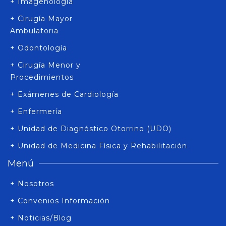
+ Imagenología
+ Cirugía Mayor
Ambulatoria
+ Odontología
+ Cirugía Menor y
Procedimientos
+ Exámenes de Cardiología
+ Enfermería
+ Unidad de Diagnóstico Otorrino (UDO)
+ Unidad de Medicina Física y Rehabilitación
Menú
+ Nosotros
+ Convenios Información
+ Noticias/Blog