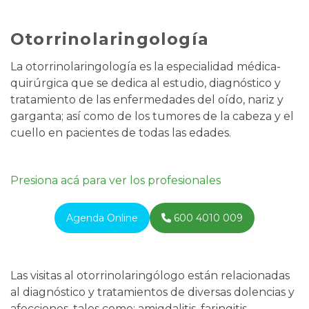
Otorrinolaringología
La otorrinolaringología es la especialidad médica-
quirúrgica que se dedica al estudio, diagnóstico y
tratamiento de las enfermedades del oído, nariz y
garganta; así como de los tumores de la cabeza y el
cuello en pacientes de todas las edades.
Presiona acá para ver los profesionales
Agenda Online
600 4010 009
Las visitas al otorrinolaringólogo están relacionadas
al diagnóstico y tratamientos de diversas dolencias y
afecciones, tales como: amigdalitis, faringitis,