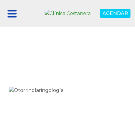
AGENDAR