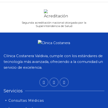
Segunda acreditación nacional otorgada por la
Superintendencia de Salud
Clínica Costanera Valdivia, cumple con los estándares de
tecnología más avanzada, ofreciendo a la comunidad un
servicio de excelencia.
Servicios
+ Consultas Médicas