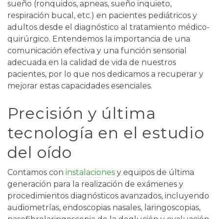
sueño (ronquidos, apneas, sueño inquieto,
respiración bucal, etc.) en pacientes pediátricos y
adultos desde el diagnóstico al tratamiento médico-
quirúrgico. Entendemos la importancia de una
comunicación efectiva y una función sensorial
adecuada en la calidad de vida de nuestros
pacientes, por lo que nos dedicamos a recuperar y
mejorar estas capacidades esenciales.
Precisión y última
tecnología en el estudio
del oído
Contamos con
instalaciones
y equipos de última
generación para la realización de exámenes y
procedimientos diagnósticos avanzados, incluyendo
audiometrías, endoscopias nasales, laringoscopias,