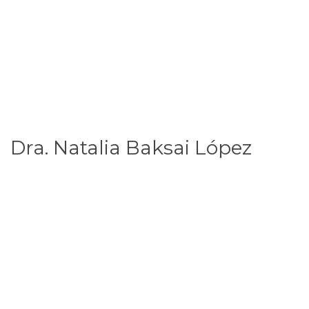
Dra. Natalia Baksai López