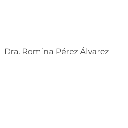
Dra. Romina Pérez Álvarez