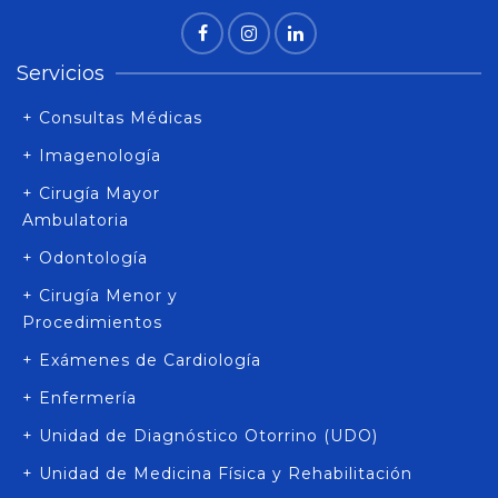
Servicios
+ Consultas Médicas
+ Imagenología
+ Cirugía Mayor
Ambulatoria
+ Odontología
+ Cirugía Menor y
Procedimientos
+ Exámenes de Cardiología
+ Enfermería
+ Unidad de Diagnóstico Otorrino (UDO)
+ Unidad de Medicina Física y Rehabilitación