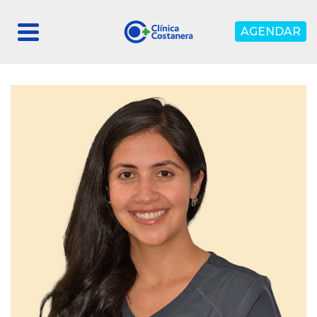
AGENDAR