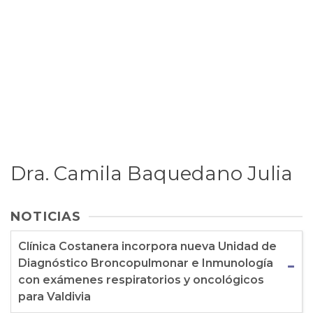
Dra. Camila Baquedano Julia
NOTICIAS
Clínica Costanera incorpora nueva Unidad de
Diagnóstico Broncopulmonar e Inmunología
con exámenes respiratorios y oncológicos
para Valdivia