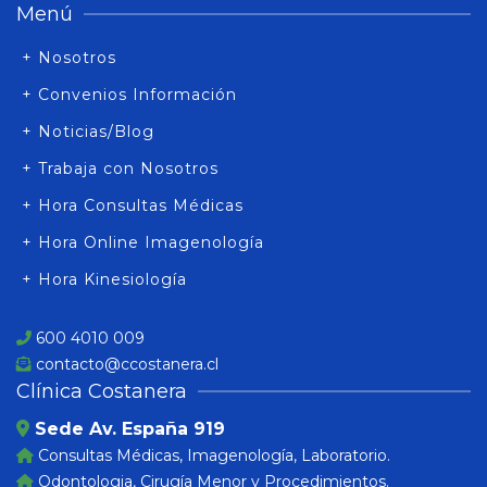
Menú
+ Nosotros
+ Convenios Información
+ Noticias/Blog
+ Trabaja con Nosotros
+ Hora Consultas Médicas
+ Hora Online Imagenología
+ Hora Kinesiología
600 4010 009
contacto@ccostanera.cl
Clínica Costanera
Sede Av. España 919
Consultas Médicas, Imagenología, Laboratorio.
Odontologia, Cirugía Menor y Procedimientos.