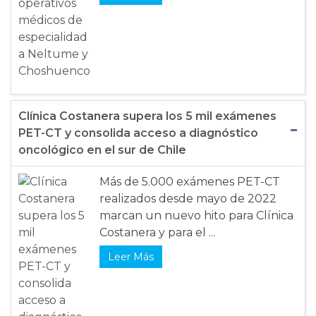
Clínica Costanera supera los 5 mil exámenes
PET-CT y consolida acceso a diagnóstico
oncológico en el sur de Chile
Más de 5.000 exámenes PET-CT
realizados desde mayo de 2022
marcan un nuevo hito para Clínica
Costanera y para el ...
Leer Más