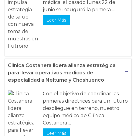
médica, el pasado lunes 22 de
junio se inauguró la primera ...
Leer Más
Clínica Costanera lidera alianza estratégica
para llevar operativos médicos de
especialidad a Neltume y Choshuenco
Con el objetivo de coordinar las
primeras directrices para un futuro
despliegue en terreno, nuestro
equipo médico de Clínica
Costanera ...
Leer Más