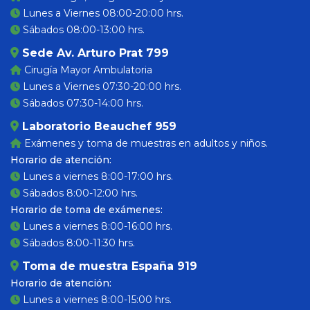
Lunes a Viernes 08:00-20:00 hrs.
Sábados 08:00-13:00 hrs.
Sede Av. Arturo Prat 799
Cirugía Mayor Ambulatoria
Lunes a Viernes 07:30-20:00 hrs.
Sábados 07:30-14:00 hrs.
Laboratorio Beauchef 959
Exámenes y toma de muestras en adultos y niños.
Horario de atención:
Lunes a viernes 8:00-17:00 hrs.
Sábados 8:00-12:00 hrs.
Horario de toma de exámenes:
Lunes a viernes 8:00-16:00 hrs.
Sábados 8:00-11:30 hrs.
Toma de muestra España 919
Horario de atención:
Lunes a viernes 8:00-15:00 hrs.