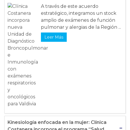
A través de este acuerdo
estratégico, integramos un stock
amplio de exámenes de función
pulmonar y alergias de la Región ...
Leer Más
Kinesiología enfocada en la mujer: Clínica
Costanera incorpora el programa “Salud