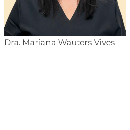
Dra. Mariana Wauters Vives