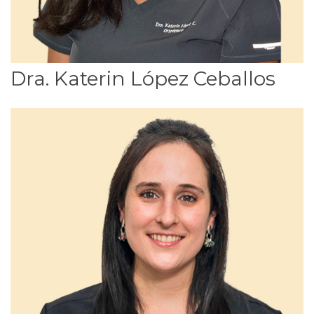
Dra. Katerin López Ceballos