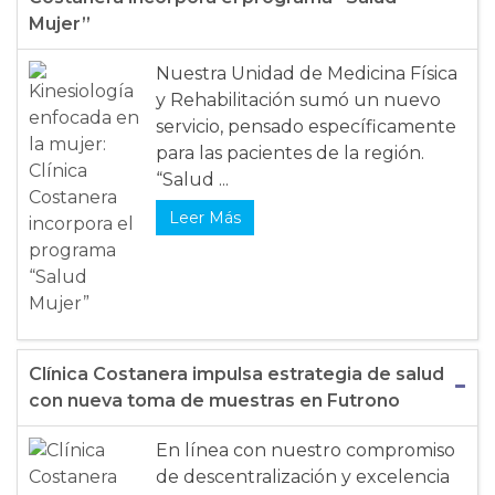
Mujer”
Nuestra Unidad de Medicina Física
y Rehabilitación sumó un nuevo
servicio, pensado específicamente
para las pacientes de la región.
“Salud ...
Leer Más
Clínica Costanera impulsa estrategia de salud
con nueva toma de muestras en Futrono
En línea con nuestro compromiso
de descentralización y excelencia