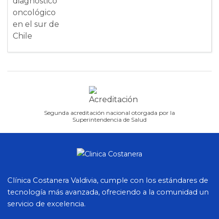
Segunda acreditación nacional otorgada por la
Superintendencia de Salud
Clínica Costanera Valdivia, cumple con los estándares de
tecnología más avanzada, ofreciendo a la comunidad un
servicio de excelencia.