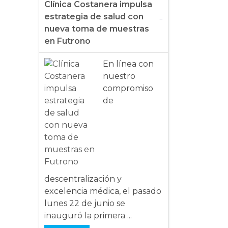
Clínica Costanera impulsa
estrategia de salud con
nueva toma de muestras
en Futrono
En línea con
nuestro
compromiso
de
descentralización y
excelencia médica, el pasado
lunes 22 de junio se
inauguró la primera ...