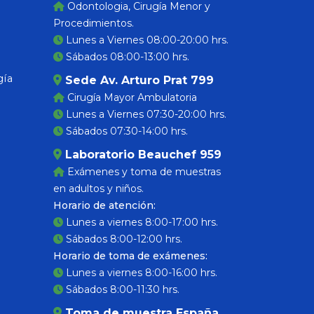
Odontologia, Cirugía Menor y
Procedimientos.
Lunes a Viernes 08:00-20:00 hrs.
Sábados 08:00-13:00 hrs.
gía
Sede Av. Arturo Prat 799
Cirugía Mayor Ambulatoria
Lunes a Viernes 07:30-20:00 hrs.
Sábados 07:30-14:00 hrs.
Laboratorio Beauchef 959
Exámenes y toma de muestras
en adultos y niños.
Horario de atención:
Lunes a viernes 8:00-17:00 hrs.
Sábados 8:00-12:00 hrs.
Horario de toma de exámenes:
Lunes a viernes 8:00-16:00 hrs.
Sábados 8:00-11:30 hrs.
Toma de muestra España