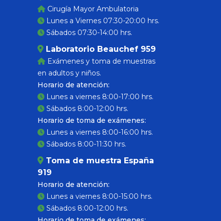
Cirugía Mayor Ambulatoria
Lunes a Viernes 07:30-20:00 hrs.
Sábados 07:30-14:00 hrs.
Laboratorio Beauchef 959
Exámenes y toma de muestras
en adultos y niños.
Horario de atención:
Lunes a viernes 8:00-17:00 hrs.
Sábados 8:00-12:00 hrs.
Horario de toma de exámenes:
Lunes a viernes 8:00-16:00 hrs.
Sábados 8:00-11:30 hrs.
Toma de muestra España
919
Horario de atención:
Lunes a viernes 8:00-15:00 hrs.
Sábados 8:00-12:00 hrs.
Horario de toma de exámenes: