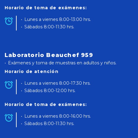
Horario de toma de exámenes:
Lunes a viernes 8:00-13:00 hrs.
Sábados 8:00-11:30 hrs.
Laboratorio Beauchef 959
Exámenes y toma de muestras en adultos y niños.
Horario de atención
Lunes a viernes 8:00-17:30 hrs.
Sábados 8:00-12:00 hrs.
Horario de toma de exámenes:
Lunes a viernes 8:00-16:00 hrs.
Sábados 8:00-11:30 hrs.