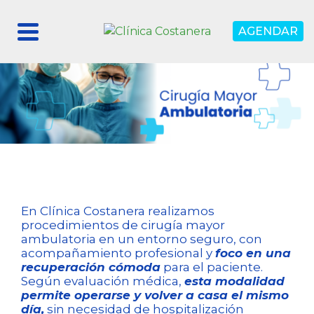
AGENDAR
En Clínica Costanera realizamos
procedimientos de cirugía mayor
ambulatoria en un entorno seguro, con
acompañamiento profesional y
foco en una
recuperación cómoda
para el paciente.
Según evaluación médica,
esta modalidad
permite operarse y volver a casa el mismo
día,
sin necesidad de hospitalización