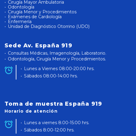
Cirugía Mayor Ambulatoria
Odontología
Cirugía Menor y Procedimientos
Exámenes de Cardiología
Enfermería
Unidad de Diagnóstico Otorrino (UDO)
Sede Av. España 919
Consultas Médicas, Imagenología, Laboratorio.
Odontología, Cirugía Menor y Procedimientos.
Lunes a Viernes 08:00-20:00 hrs.
Sábados 08:00-14:00 hrs.
Toma de muestra España 919
Horario de atención
Lunes a viernes 8:00-15:00 hrs.
Sábados 8:00-12:00 hrs.