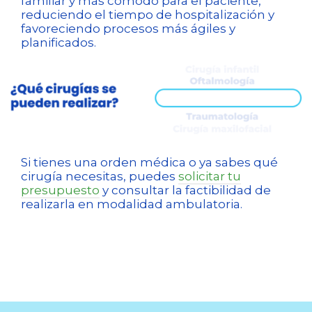
familiar y más cómodo para el paciente,
reduciendo el tiempo de hospitalización y
favoreciendo procesos más ágiles y
planificados.
Si tienes una orden médica o ya sabes qué
cirugía necesitas, puedes
solicitar tu
presupuesto
y consultar la factibilidad de
realizarla en modalidad ambulatoria.