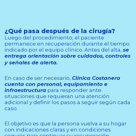
¿Qué pasa después de la cirugía?
Luego del procedimiento, el paciente
permanece en recuperación durante el tiempo
indicado por el equipo clínico. Antes del alta,
se
entrega orientación sobre cuidados, controles
y señales de alerta.
En caso de ser necesario,
Clínica Costanera
cuenta con personal, equipamiento e
infraestructura
para responder ante
situaciones que requieran una atención
adicional y definir los pasos a seguir según cada
caso.
El objetivo es que la persona vuelva a su hogar
con indicaciones claras y en condiciones
seguras para continuar su recuperación.