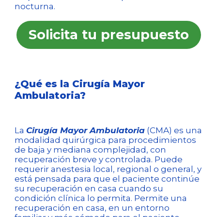
nocturna.
Solicita tu presupuesto
¿Qué es la Cirugía Mayor
Ambulatoria?
La
Cirugía Mayor Ambulatoria
(CMA) es una
modalidad quirúrgica para procedimientos
de baja y mediana complejidad, con
recuperación breve y controlada. Puede
requerir anestesia local, regional o general, y
está pensada para que el paciente continúe
su recuperación en casa cuando su
condición clínica lo permita. Permite una
recuperación en casa, en un entorno