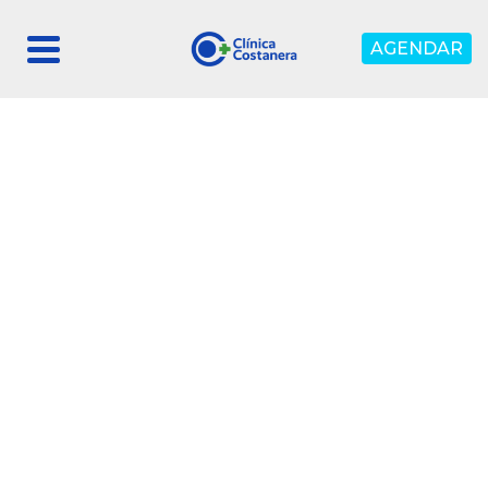
AGENDAR