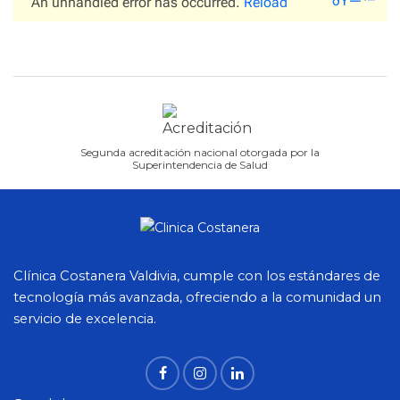
Segunda acreditación nacional otorgada por la
Superintendencia de Salud
Clínica Costanera Valdivia, cumple con los estándares de
tecnología más avanzada, ofreciendo a la comunidad un
servicio de excelencia.