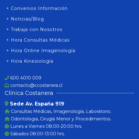
+ Convenios Información
+ Noticias/Blog
+ Trabaja con Nosotros
+ Hora Consultas Médicas
+ Hora Online Imagenología
+ Hora Kinesiología
600 4010 009
contacto@ccostanera.cl
Clínica Costanera
Sede Av. España 919
Consultas Médicas, Imagenología, Laboratorio.
Odontologia, Cirugía Menor y Procedimientos.
Lunes a Viernes 08:00-20:00 hrs.
Sábados 08:00-13:00 hrs.