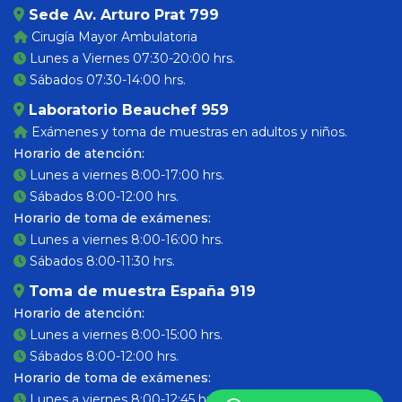
Sede Av. Arturo Prat 799
Cirugía Mayor Ambulatoria
Lunes a Viernes 07:30-20:00 hrs.
Sábados 07:30-14:00 hrs.
Laboratorio Beauchef 959
Exámenes y toma de muestras en adultos y niños.
Horario de atención:
Lunes a viernes 8:00-17:00 hrs.
Sábados 8:00-12:00 hrs.
Horario de toma de exámenes:
Lunes a viernes 8:00-16:00 hrs.
Sábados 8:00-11:30 hrs.
Toma de muestra España 919
Horario de atención:
Lunes a viernes 8:00-15:00 hrs.
Sábados 8:00-12:00 hrs.
Horario de toma de exámenes:
Lunes a viernes 8:00-12:45 hrs.