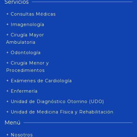
Servicios
+ Consultas Médicas
+ Imagenología
+ Cirugía Mayor
Ambulatoria
+ Odontología
+ Cirugía Menor y
Procedimientos
+ Exámenes de Cardiología
+ Enfermería
+ Unidad de Diagnóstico Otorrino (UDO)
+ Unidad de Medicina Física y Rehabilitación
Menú
+ Nosotros