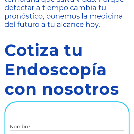
detectar a tiempo cambia tu
pronóstico, ponemos la medicina
del futuro a tu alcance hoy.
Cotiza tu
Endoscopía
con nosotros
Nombre: