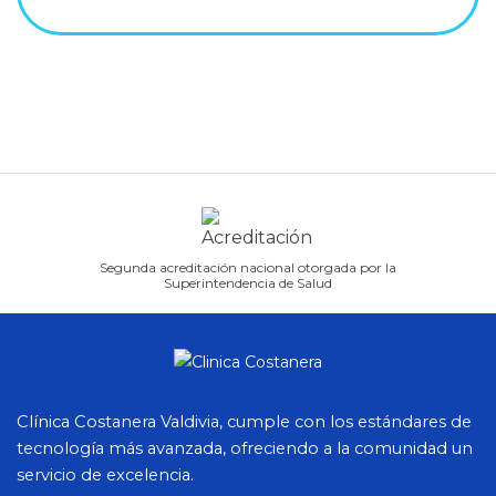
Segunda acreditación nacional otorgada por la
Superintendencia de Salud
Clínica Costanera Valdivia, cumple con los estándares de
tecnología más avanzada, ofreciendo a la comunidad un
servicio de excelencia.