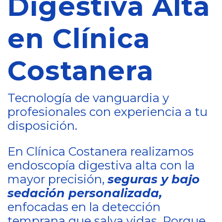
Digestiva Alta
en Clínica
Costanera
Tecnología de vanguardia y
profesionales con experiencia a tu
disposición.
En Clínica Costanera realizamos
endoscopía digestiva alta con la
mayor precisión,
seguras y bajo
sedación personalizada,
enfocadas en la detección
temprana que salva vidas. Porque