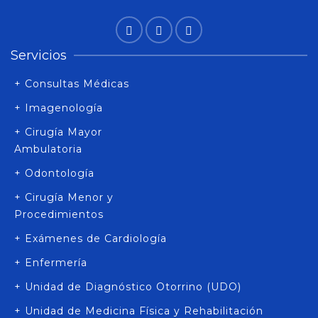
Servicios
+ Consultas Médicas
+ Imagenología
+ Cirugía Mayor
Ambulatoria
+ Odontología
+ Cirugía Menor y
Procedimientos
+ Exámenes de Cardiología
+ Enfermería
+ Unidad de Diagnóstico Otorrino (UDO)
+ Unidad de Medicina Física y Rehabilitación