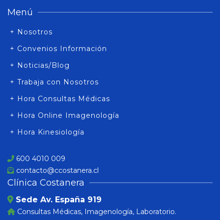
Menú
+ Nosotros
+ Convenios Información
+ Noticias/Blog
+ Trabaja con Nosotros
+ Hora Consultas Médicas
+ Hora Online Imagenología
+ Hora Kinesiología
600 4010 009
contacto@ccostanera.cl
Clínica Costanera
Sede Av. España 919
Consultas Médicas, Imagenología, Laboratorio.