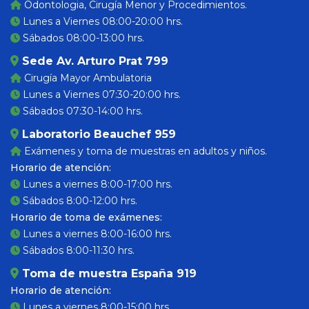
Odontologia, Cirugía Menor y Procedimientos.
Lunes a Viernes 08:00-20:00 hrs.
Sábados 08:00-13:00 hrs.
Sede Av. Arturo Prat 799
Cirugía Mayor Ambulatoria
Lunes a Viernes 07:30-20:00 hrs.
Sábados 07:30-14:00 hrs.
Laboratorio Beauchef 959
Exámenes y toma de muestras en adultos y niños.
Horario de atención:
Lunes a viernes 8:00-17:00 hrs.
Sábados 8:00-12:00 hrs.
Horario de toma de exámenes:
Lunes a viernes 8:00-16:00 hrs.
Sábados 8:00-11:30 hrs.
Toma de muestra España 919
Horario de atención:
Lunes a viernes 8:00-15:00 hrs.