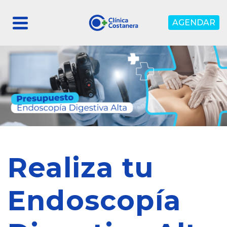
AGENDAR
Realiza tu
Endoscopía