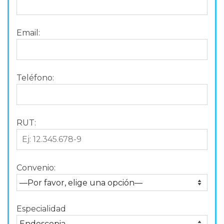
Email:
Teléfono:
RUT:
Convenio:
Especialidad