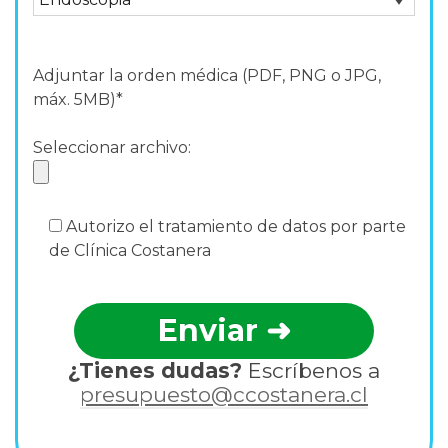
Adjuntar la orden médica (PDF, PNG o JPG,
máx. 5MB)*
Seleccionar archivo:
Autorizo el tratamiento de datos por parte
de Clínica Costanera
¿Tienes dudas?
Escríbenos a
presupuesto@ccostanera.cl