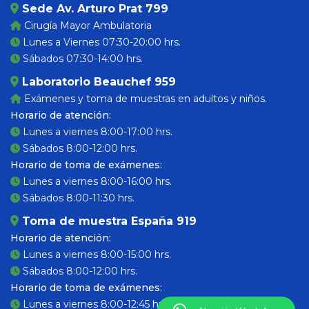
Sede Av. Arturo Prat 799
Cirugía Mayor Ambulatoria
Lunes a Viernes 07:30-20:00 hrs.
Sábados 07:30-14:00 hrs.
Laboratorio Beauchef 959
Exámenes y toma de muestras en adultos y niños.
Horario de atención:
Lunes a viernes 8:00-17:00 hrs.
Sábados 8:00-12:00 hrs.
Horario de toma de exámenes:
Lunes a viernes 8:00-16:00 hrs.
Sábados 8:00-11:30 hrs.
Toma de muestra España 919
Horario de atención:
Lunes a viernes 8:00-15:00 hrs.
Sábados 8:00-12:00 hrs.
Horario de toma de exámenes:
Lunes a viernes 8:00-12:45 hrs.