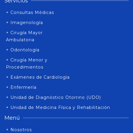
Servicios
+ Consultas Médicas
+ Imagenología
+ Cirugía Mayor
Ambulatoria
+ Odontología
+ Cirugía Menor y
Procedimientos
+ Exámenes de Cardiología
+ Enfermería
+ Unidad de Diagnóstico Otorrino (UDO)
+ Unidad de Medicina Física y Rehabilitación
Menú
+ Nosotros