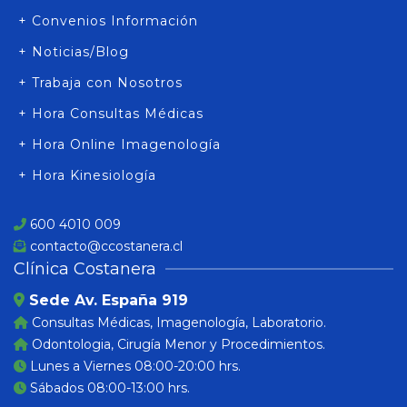
+ Convenios Información
+ Noticias/Blog
+ Trabaja con Nosotros
+ Hora Consultas Médicas
+ Hora Online Imagenología
+ Hora Kinesiología
600 4010 009
contacto@ccostanera.cl
Clínica Costanera
Sede Av. España 919
Consultas Médicas, Imagenología, Laboratorio.
Odontologia, Cirugía Menor y Procedimientos.
Lunes a Viernes 08:00-20:00 hrs.
Sábados 08:00-13:00 hrs.