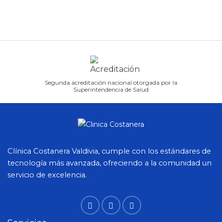
Segunda acreditación nacional otorgada por la
Superintendencia de Salud
Clínica Costanera Valdivia, cumple con los estándares de
tecnología más avanzada, ofreciendo a la comunidad un
servicio de excelencia.