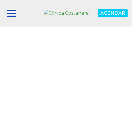
AGENDAR