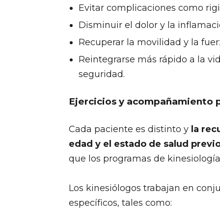
Evitar complicaciones como rigi
Disminuir el dolor y la inflamaci
Recuperar la movilidad y la fue
Reintegrarse más rápido a la v
seguridad.
Ejercicios y acompañamiento p
Cada paciente es distinto y
la rec
edad y el estado de salud previ
que los programas de kinesiología
Los kinesiólogos trabajan en conj
específicos, tales como: