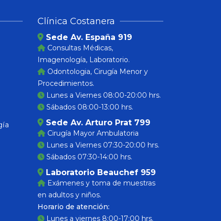
Clínica Costanera
Sede Av. España 919
Consultas Médicas,
Imagenología, Laboratorio.
Odontologia, Cirugía Menor y
Procedimientos.
Lunes a Viernes 08:00-20:00 hrs.
Sábados 08:00-13:00 hrs.
Sede Av. Arturo Prat 799
gía
Cirugía Mayor Ambulatoria
Lunes a Viernes 07:30-20:00 hrs.
Sábados 07:30-14:00 hrs.
Laboratorio Beauchef 959
Exámenes y toma de muestras
en adultos y niños.
Horario de atención:
Lunes a viernes 8:00-17:00 hrs.