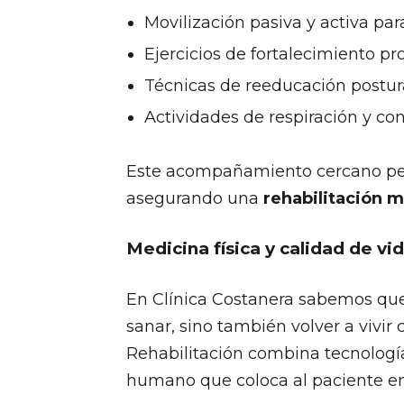
Movilización pasiva y activa pa
Ejercicios de fortalecimiento pr
Técnicas de reeducación postura
Actividades de respiración y cont
Este acompañamiento cercano perm
asegurando una
rehabilitación m
Medicina física y calidad de vid
En Clínica Costanera sabemos que 
sanar, sino también volver a vivir
Rehabilitación combina tecnologí
humano que coloca al paciente en 