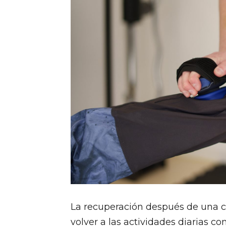
La recuperación después de una cir
volver a las actividades diarias c