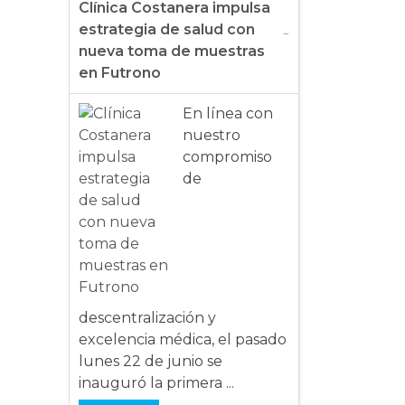
Clínica Costanera impulsa
estrategia de salud con
nueva toma de muestras
en Futrono
En línea con
nuestro
compromiso
de
descentralización y
excelencia médica, el pasado
lunes 22 de junio se
inauguró la primera ...