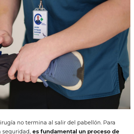
ugía no termina al salir del pabellón. Para
on seguridad,
es fundamental un proceso de