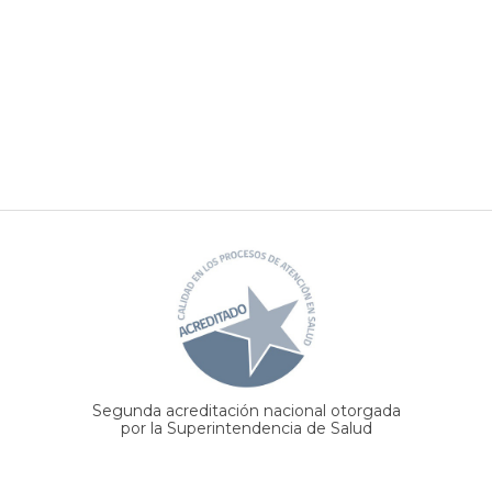
Segunda acreditación nacional otorgada
por la Superintendencia de Salud