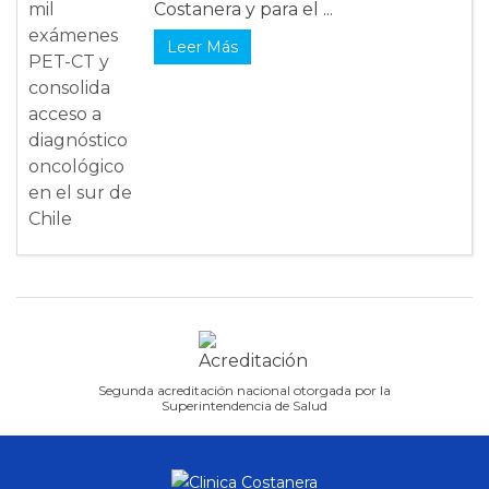
Costanera y para el ...
Leer Más
Segunda acreditación nacional otorgada por la
Superintendencia de Salud