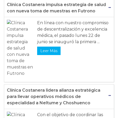
Clínica Costanera impulsa estrategia de salud
con nueva toma de muestras en Futrono
En línea con nuestro compromiso
de descentralización y excelencia
médica, el pasado lunes 22 de
junio se inauguró la primera ...
Leer Más
Clínica Costanera lidera alianza estratégica
para llevar operativos médicos de
especialidad a Neltume y Choshuenco
Con el objetivo de coordinar las