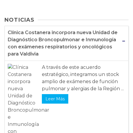
NOTICIAS
Clínica Costanera incorpora nueva Unidad de
Diagnóstico Broncopulmonar e Inmunología
con exámenes respiratorios y oncológicos
para Valdivia
A través de este acuerdo
estratégico, integramos un stock
amplio de exámenes de función
pulmonar y alergias de la Región ...
Leer Más