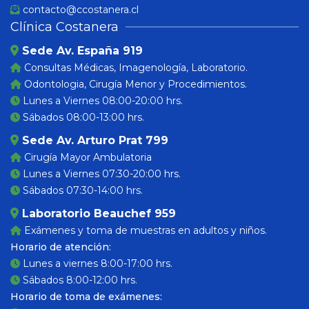
contacto@ccostanera.cl
Clínica Costanera
Sede Av. España 919
Consultas Médicas, Imagenología, Laboratorio.
Odontologia, Cirugía Menor y Procedimientos.
Lunes a Viernes 08:00-20:00 hrs.
Sábados 08:00-13:00 hrs.
Sede Av. Arturo Prat 799
Cirugía Mayor Ambulatoria
Lunes a Viernes 07:30-20:00 hrs.
Sábados 07:30-14:00 hrs.
Laboratorio Beauchef 959
Exámenes y toma de muestras en adultos y niños.
Horario de atención:
Lunes a viernes 8:00-17:00 hrs.
Sábados 8:00-12:00 hrs.
Horario de toma de exámenes: