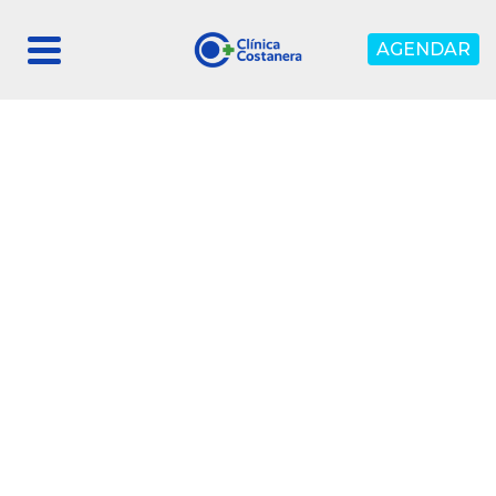
AGENDAR