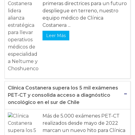
primeras directrices para un futuro
despliegue en terreno, nuestro
equipo médico de Clínica
Costanera ...
Leer Más
Clínica Costanera supera los 5 mil exámenes
PET-CT y consolida acceso a diagnóstico
oncológico en el sur de Chile
Más de 5.000 exámenes PET-CT
realizados desde mayo de 2022
marcan un nuevo hito para Clínica