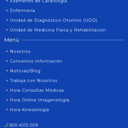
+ Exámenes de Cardiología
+ Enfermería
+ Unidad de Diagnóstico Otorrino (UDO)
+ Unidad de Medicina Física y Rehabilitación
Menú
+ Nosotros
+ Convenios Información
+ Noticias/Blog
+ Trabaja con Nosotros
+ Hora Consultas Médicas
+ Hora Online Imagenología
+ Hora Kinesiología
600 4010 009