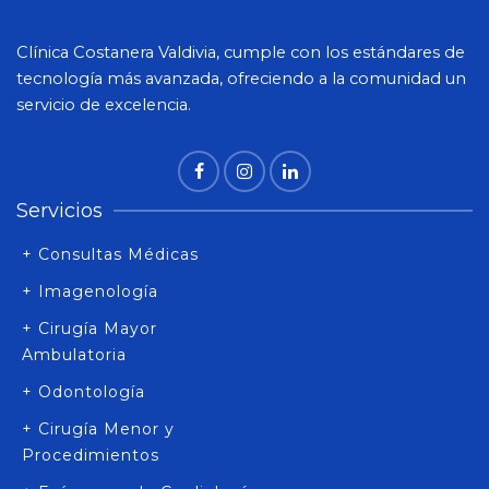
Clínica Costanera Valdivia, cumple con los estándares de
tecnología más avanzada, ofreciendo a la comunidad un
servicio de excelencia.
Servicios
+ Consultas Médicas
+ Imagenología
+ Cirugía Mayor
Ambulatoria
+ Odontología
+ Cirugía Menor y
Procedimientos