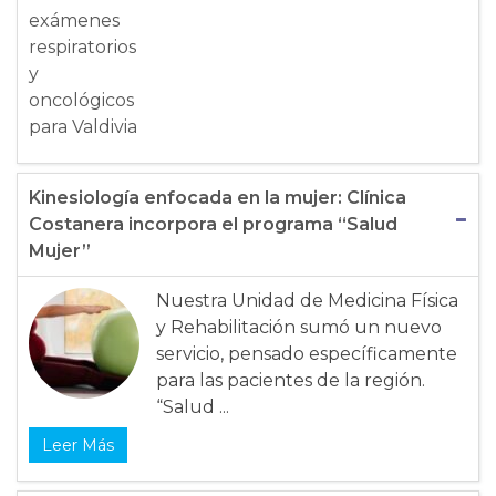
Kinesiología enfocada en la mujer: Clínica
Costanera incorpora el programa “Salud
Mujer”
Nuestra Unidad de Medicina Física
y Rehabilitación sumó un nuevo
servicio, pensado específicamente
para las pacientes de la región.
“Salud ...
Leer Más