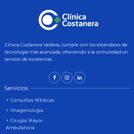
Clínica Costanera Valdivia, cumple con los estándares de
tecnología más avanzada, ofreciendo a la comunidad un
servicio de excelencia.
Servicios
+ Consultas Médicas
+ Imagenología
+ Cirugía Mayor
Ambulatoria