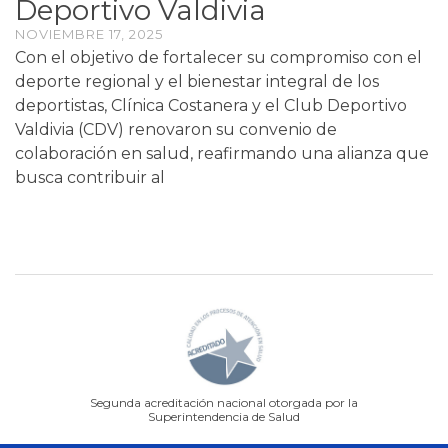
Deportivo Valdivia
NOVIEMBRE 17, 2025
Con el objetivo de fortalecer su compromiso con el
deporte regional y el bienestar integral de los
deportistas, Clínica Costanera y el Club Deportivo
Valdivia (CDV) renovaron su convenio de
colaboración en salud, reafirmando una alianza que
busca contribuir al
Segunda acreditación nacional otorgada por la
Superintendencia de Salud