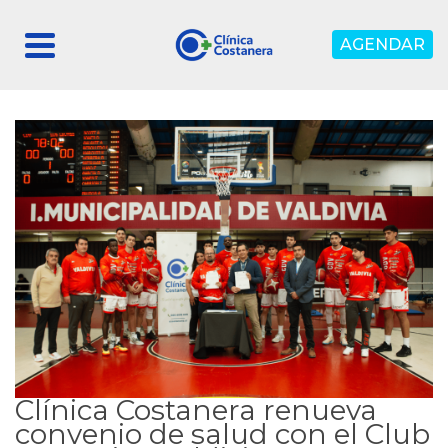
AGENDAR
Clínica Costanera renueva
convenio de salud con el Club