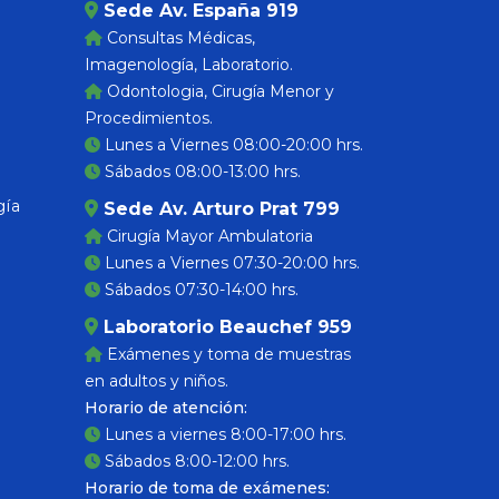
Sede Av. España 919
Consultas Médicas,
Imagenología, Laboratorio.
Odontologia, Cirugía Menor y
Procedimientos.
Lunes a Viernes 08:00-20:00 hrs.
Sábados 08:00-13:00 hrs.
gía
Sede Av. Arturo Prat 799
Cirugía Mayor Ambulatoria
Lunes a Viernes 07:30-20:00 hrs.
Sábados 07:30-14:00 hrs.
Laboratorio Beauchef 959
Exámenes y toma de muestras
en adultos y niños.
Horario de atención:
Lunes a viernes 8:00-17:00 hrs.
Sábados 8:00-12:00 hrs.
Horario de toma de exámenes: