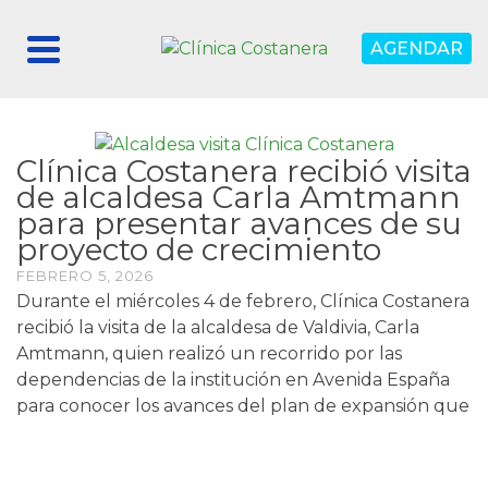
AGENDAR
Clínica Costanera recibió visita
de alcaldesa Carla Amtmann
para presentar avances de su
proyecto de crecimiento
FEBRERO 5, 2026
Durante el miércoles 4 de febrero, Clínica Costanera
recibió la visita de la alcaldesa de Valdivia, Carla
Amtmann, quien realizó un recorrido por las
dependencias de la institución en Avenida España
para conocer los avances del plan de expansión que