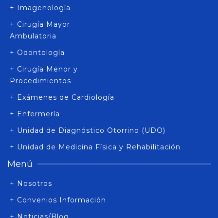
+ Imagenología
+ Cirugía Mayor
Ambulatoria
+ Odontología
+ Cirugía Menor y
Procedimientos
+ Exámenes de Cardiología
+ Enfermería
+ Unidad de Diagnóstico Otorrino (UDO)
+ Unidad de Medicina Física y Rehabilitación
Menú
+ Nosotros
+ Convenios Información
+ Noticias/Blog