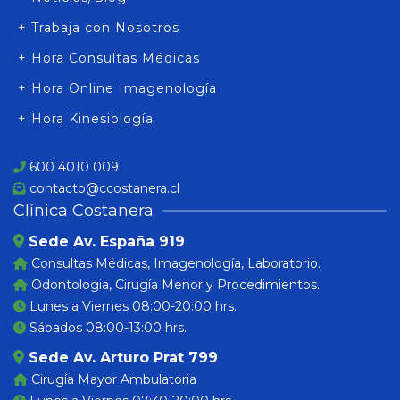
+ Trabaja con Nosotros
+ Hora Consultas Médicas
+ Hora Online Imagenología
+ Hora Kinesiología
600 4010 009
contacto@ccostanera.cl
Clínica Costanera
Sede Av. España 919
Consultas Médicas, Imagenología, Laboratorio.
Odontologia, Cirugía Menor y Procedimientos.
Lunes a Viernes 08:00-20:00 hrs.
Sábados 08:00-13:00 hrs.
Sede Av. Arturo Prat 799
Cirugía Mayor Ambulatoria