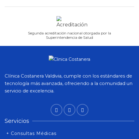
Segunda acreditación nacional otorgada por la
Superintendencia de Salud
Clínica Costanera Valdivia, cumple con los estándares de
tecnología más avanzada, ofreciendo a la comunidad un
servicio de excelencia.
Servicios
+ Consultas Médicas