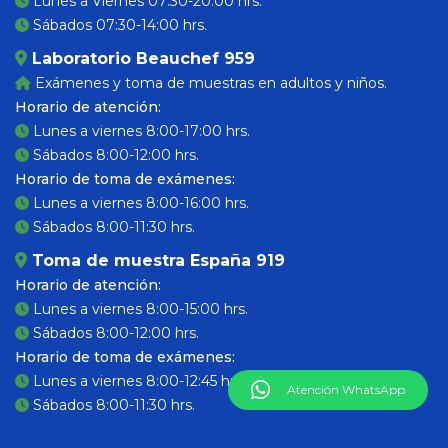
Lunes a Viernes 07:30-20:00 hrs.
Sábados 07:30-14:00 hrs.
Laboratorio Beauchef 959
Exámenes y toma de muestras en adultos y niños.
Horario de atención:
Lunes a viernes 8:00-17:00 hrs.
Sábados 8:00-12:00 hrs.
Horario de toma de exámenes:
Lunes a viernes 8:00-16:00 hrs.
Sábados 8:00-11:30 hrs.
Toma de muestra España 919
Horario de atención:
Lunes a viernes 8:00-15:00 hrs.
Sábados 8:00-12:00 hrs.
Horario de toma de exámenes:
Lunes a viernes 8:00-12:45 hrs.
Atención WhatsApp
Sábados 8:00-11:30 hrs.