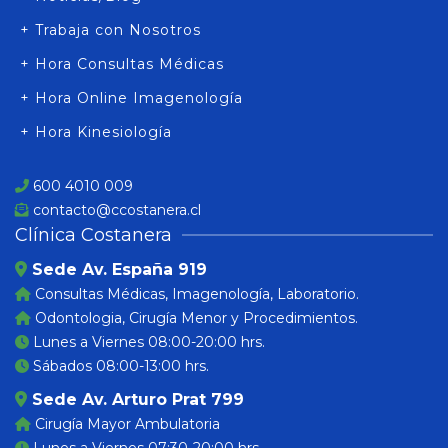
+ Trabaja con Nosotros
+ Hora Consultas Médicas
+ Hora Online Imagenología
+ Hora Kinesiología
600 4010 009
contacto@ccostanera.cl
Clínica Costanera
Sede Av. España 919
Consultas Médicas, Imagenología, Laboratorio.
Odontologia, Cirugía Menor y Procedimientos.
Lunes a Viernes 08:00-20:00 hrs.
Sábados 08:00-13:00 hrs.
Sede Av. Arturo Prat 799
Cirugía Mayor Ambulatoria