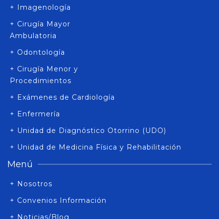
+ Imagenología
+ Cirugía Mayor
Ambulatoria
+ Odontología
+ Cirugía Menor y
Procedimientos
+ Exámenes de Cardiología
+ Enfermería
+ Unidad de Diagnóstico Otorrino (UDO)
+ Unidad de Medicina Física y Rehabilitación
Menú
+ Nosotros
+ Convenios Información
+ Noticias/Blog