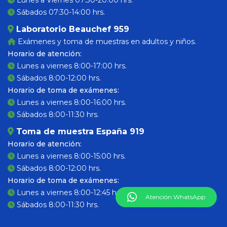
Lunes a Viernes 07:30-20:00 hrs.
Sábados 07:30-14:00 hrs.
Laboratorio Beauchef 959
Exámenes y toma de muestras en adultos y niños.
Horario de atención:
Lunes a viernes 8:00-17:00 hrs.
Sábados 8:00-12:00 hrs.
Horario de toma de exámenes:
Lunes a viernes 8:00-16:00 hrs.
Sábados 8:00-11:30 hrs.
Toma de muestra España 919
Horario de atención:
Lunes a viernes 8:00-15:00 hrs.
Sábados 8:00-12:00 hrs.
Horario de toma de exámenes:
Lunes a viernes 8:00-12:45 hrs.
Atención WhatsApp
Sábados 8:00-11:30 hrs.