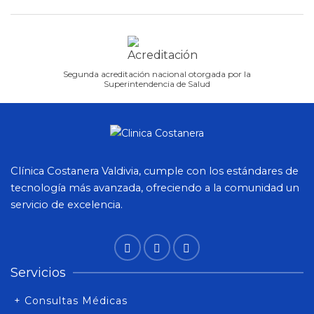
Segunda acreditación nacional otorgada por la
Superintendencia de Salud
Clínica Costanera Valdivia, cumple con los estándares de
tecnología más avanzada, ofreciendo a la comunidad un
servicio de excelencia.
Servicios
+ Consultas Médicas