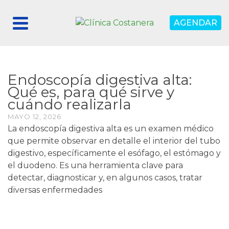
AGENDAR
Endoscopía digestiva alta:
Qué es, para qué sirve y
cuándo realizarla
MAYO 12, 2026
La endoscopía digestiva alta es un examen médico
que permite observar en detalle el interior del tubo
digestivo, específicamente el esófago, el estómago y
el duodeno. Es una herramienta clave para
detectar, diagnosticar y, en algunos casos, tratar
diversas enfermedades