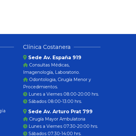
Clínica Costanera
Sede Av. España 919
Consultas Médicas,
Imagenología, Laboratorio.
Odontologia, Cirugía Menor y
Procedimientos.
Lunes a Viernes 08:00-20:00 hrs.
Sábados 08:00-13:00 hrs.
gía
Sede Av. Arturo Prat 799
Cirugía Mayor Ambulatoria
Lunes a Viernes 07:30-20:00 hrs.
Sábados 07:30-14:00 hrs.