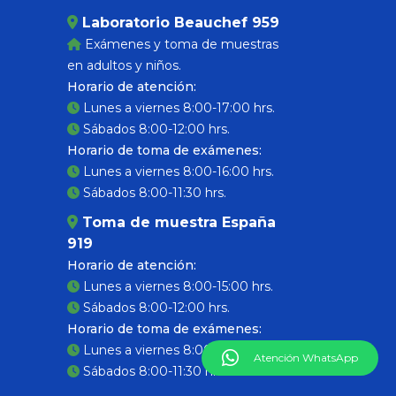
Laboratorio Beauchef 959
Exámenes y toma de muestras
en adultos y niños.
Horario de atención:
Lunes a viernes 8:00-17:00 hrs.
Sábados 8:00-12:00 hrs.
Horario de toma de exámenes:
Lunes a viernes 8:00-16:00 hrs.
Sábados 8:00-11:30 hrs.
Toma de muestra España
919
Horario de atención:
Lunes a viernes 8:00-15:00 hrs.
Sábados 8:00-12:00 hrs.
Horario de toma de exámenes:
Lunes a viernes 8:00-12:45 hrs.
Atención WhatsApp
Sábados 8:00-11:30 hrs.