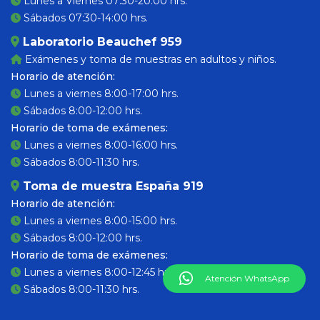
Lunes a Viernes 07:30-20:00 hrs.
Sábados 07:30-14:00 hrs.
Laboratorio Beauchef 959
Exámenes y toma de muestras en adultos y niños.
Horario de atención:
Lunes a viernes 8:00-17:00 hrs.
Sábados 8:00-12:00 hrs.
Horario de toma de exámenes:
Lunes a viernes 8:00-16:00 hrs.
Sábados 8:00-11:30 hrs.
Toma de muestra España 919
Horario de atención:
Lunes a viernes 8:00-15:00 hrs.
Sábados 8:00-12:00 hrs.
Horario de toma de exámenes:
Lunes a viernes 8:00-12:45 hrs.
Atención WhatsApp
Sábados 8:00-11:30 hrs.