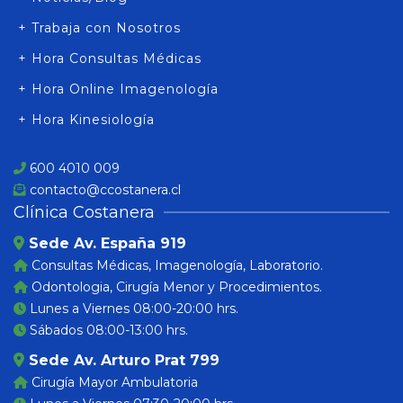
+ Trabaja con Nosotros
+ Hora Consultas Médicas
+ Hora Online Imagenología
+ Hora Kinesiología
600 4010 009
contacto@ccostanera.cl
Clínica Costanera
Sede Av. España 919
Consultas Médicas, Imagenología, Laboratorio.
Odontologia, Cirugía Menor y Procedimientos.
Lunes a Viernes 08:00-20:00 hrs.
Sábados 08:00-13:00 hrs.
Sede Av. Arturo Prat 799
Cirugía Mayor Ambulatoria