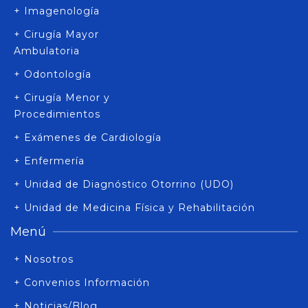
+ Imagenología
+ Cirugía Mayor
Ambulatoria
+ Odontología
+ Cirugía Menor y
Procedimientos
+ Exámenes de Cardiología
+ Enfermería
+ Unidad de Diagnóstico Otorrino (UDO)
+ Unidad de Medicina Física y Rehabilitación
Menú
+ Nosotros
+ Convenios Información
+ Noticias/Blog