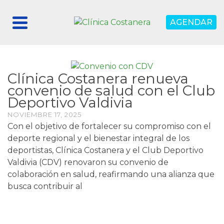
AGENDAR
Clínica Costanera renueva
convenio de salud con el Club
Deportivo Valdivia
NOVIEMBRE 17, 2025
Con el objetivo de fortalecer su compromiso con el
deporte regional y el bienestar integral de los
deportistas, Clínica Costanera y el Club Deportivo
Valdivia (CDV) renovaron su convenio de
colaboración en salud, reafirmando una alianza que
busca contribuir al