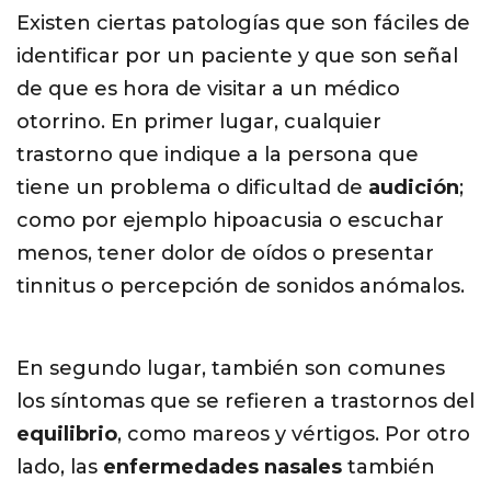
Existen ciertas patologías que son fáciles de
identificar por un paciente y que son señal
de que es hora de visitar a un médico
otorrino. En primer lugar, cualquier
trastorno que indique a la persona que
tiene un problema o dificultad de
audición
;
como por ejemplo hipoacusia o escuchar
menos, tener dolor de oídos o presentar
tinnitus o percepción de sonidos anómalos.
En segundo lugar, también son comunes
los síntomas que se refieren a trastornos del
equilibrio
, como mareos y vértigos. Por otro
lado, las
enfermedades nasales
también