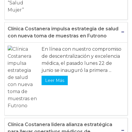
Clínica Costanera impulsa estrategia de salud
con nueva toma de muestras en Futrono
En línea con nuestro compromiso
de descentralización y excelencia
médica, el pasado lunes 22 de
junio se inauguró la primera ...
Leer Más
Clínica Costanera lidera alianza estratégica
para llevar operativos médicos de