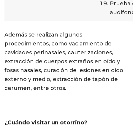
Prueba 
audífon
Además se realizan algunos
procedimientos, como vaciamiento de
cavidades perinasales, cauterizaciones,
extracción de cuerpos extraños en oído y
fosas nasales, curación de lesiones en oído
externo y medio, extracción de tapón de
cerumen, entre otros.
¿Cuándo visitar un otorrino?