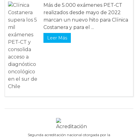
Más de 5.000 exámenes PET-CT
realizados desde mayo de 2022
marcan un nuevo hito para Clínica
Costanera y para el ...
Leer Más
Segunda acreditación nacional otorgada por la