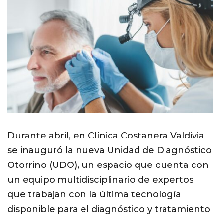
Durante abril, en Clínica Costanera Valdivia
se inauguró la nueva Unidad de Diagnóstico
Otorrino (UDO), un espacio que cuenta con
un equipo multidisciplinario de expertos
que trabajan con la última tecnología
disponible para el diagnóstico y tratamiento