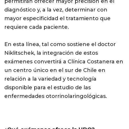
permitirán ofrecer mayor precisión en el
diagnóstico y, a la vez, determinar con
mayor especificidad el tratamiento que
requiere cada paciente.
En esta línea, tal como sostiene el doctor
Niklitschek, la integración de estos
exámenes convertirá a Clínica Costanera en
un centro único en el sur de Chile en
relación a la variedad y tecnología
disponible para el estudio de las
enfermedades otorrinolaringológicas.