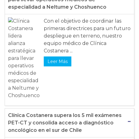
especialidad a Neltume y Choshuenco
Con el objetivo de coordinar las
primeras directrices para un futuro
despliegue en terreno, nuestro
equipo médico de Clínica
Costanera ...
Leer Más
Clínica Costanera supera los 5 mil exámenes
PET-CT y consolida acceso a diagnóstico
oncológico en el sur de Chile