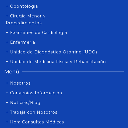
+ Odontología
+ Cirugía Menor y
Procedimientos
+ Exámenes de Cardiología
+ Enfermería
+ Unidad de Diagnóstico Otorrino (UDO)
+ Unidad de Medicina Física y Rehabilitación
Menú
+ Nosotros
+ Convenios Información
+ Noticias/Blog
+ Trabaja con Nosotros
+ Hora Consultas Médicas