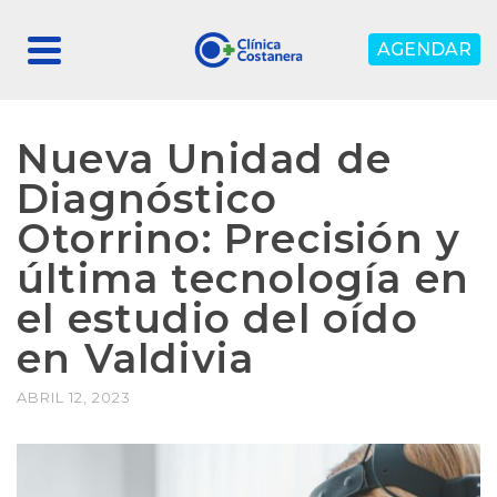
AGENDAR
Nueva Unidad de
Diagnóstico
Otorrino: Precisión y
última tecnología en
el estudio del oído
en Valdivia
ABRIL 12, 2023