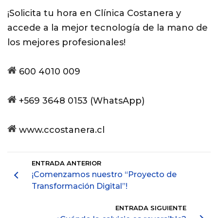
¡Solicita tu hora en Clínica Costanera y
accede a la mejor tecnología de la mano de
los mejores profesionales!
600 4010 009
+569 3648 0153 (WhatsApp)
www.ccostanera.cl
ENTRADA ANTERIOR
¡Comenzamos nuestro “Proyecto de
Transformación Digital”!
ENTRADA SIGUIENTE