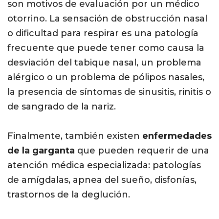
son motivos de evaluación por un médico
otorrino. La sensación de obstrucción nasal
o dificultad para respirar es una patología
frecuente que puede tener como causa la
desviación del tabique nasal, un problema
alérgico o un problema de pólipos nasales,
la presencia de síntomas de sinusitis, rinitis o
de sangrado de la nariz.
Finalmente, también existen
enfermedades
de la garganta
que pueden requerir de una
atención médica especializada: patologías
de amígdalas, apnea del sueño, disfonías,
trastornos de la deglución.