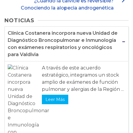
¿Cuándo la calvicie es reversible?
Conociendo la alopecia androgenética
NOTICIAS
Clínica Costanera incorpora nueva Unidad de
Diagnóstico Broncopulmonar e Inmunología
con exámenes respiratorios y oncológicos
para Valdivia
A través de este acuerdo
estratégico, integramos un stock
amplio de exámenes de función
pulmonar y alergias de la Región ...
Leer Más