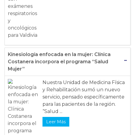
Kinesiología enfocada en la mujer: Clínica
Costanera incorpora el programa “Salud
Mujer”
Nuestra Unidad de Medicina Física
y Rehabilitación sumó un nuevo
servicio, pensado específicamente
para las pacientes de la región.
“Salud ...
Leer Más