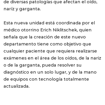
de diversas patologías que afectan el oído,
naríz y garganta.
Esta nueva unidad está coordinada por el
médico otorrino Erich Niklitschek, quien
señala que la creación de este nuevo
departamento tiene como objetivo que
cualquier paciente que requiera realizarse
exámenes en el área de los oídos, de la nariz
o de la garganta, pueda resolver su
diagnóstico en un solo lugar, y de la mano
de equipos con tecnología totalmente
actualizada.