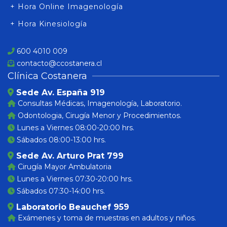
+ Hora Online Imagenología
+ Hora Kinesiología
600 4010 009
contacto@ccostanera.cl
Clínica Costanera
Sede Av. España 919
Consultas Médicas, Imagenología, Laboratorio.
Odontologia, Cirugía Menor y Procedimientos.
Lunes a Viernes 08:00-20:00 hrs.
Sábados 08:00-13:00 hrs.
Sede Av. Arturo Prat 799
Cirugía Mayor Ambulatoria
Lunes a Viernes 07:30-20:00 hrs.
Sábados 07:30-14:00 hrs.
Laboratorio Beauchef 959
Exámenes y toma de muestras en adultos y niños.