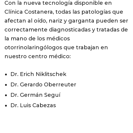
Con la nueva tecnología disponible en
Clínica Costanera, todas las patologías que
afectan al oído, nariz y garganta pueden ser
correctamente diagnosticadas y tratadas de
la mano de los médicos
otorrinolaringólogos que trabajan en
nuestro centro médico:
Dr. Erich Niklitschek
Dr. Gerardo Oberreuter
Dr. Germán Seguí
Dr. Luis Cabezas