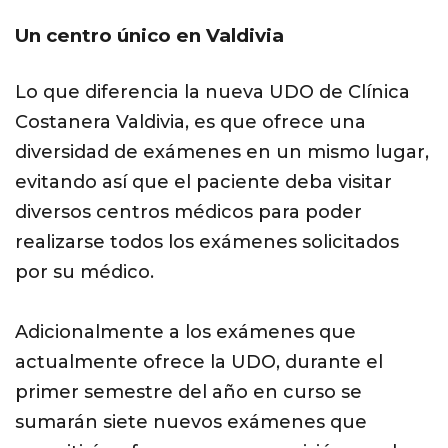
Un centro único en Valdivia
Lo que diferencia la nueva UDO de Clínica
Costanera Valdivia, es que ofrece una
diversidad de exámenes en un mismo lugar,
evitando así que el paciente deba visitar
diversos centros médicos para poder
realizarse todos los exámenes solicitados
por su médico.
Adicionalmente a los exámenes que
actualmente ofrece la UDO, durante el
primer semestre del año en curso se
sumarán siete nuevos exámenes que