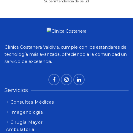
Superintendencia de Salud
Clínica Costanera Valdivia, cumple con los estándares de
tecnología más avanzada, ofreciendo a la comunidad un
servicio de excelencia.
Servicios
+ Consultas Médicas
+ Imagenología
+ Cirugía Mayor
Ambulatoria