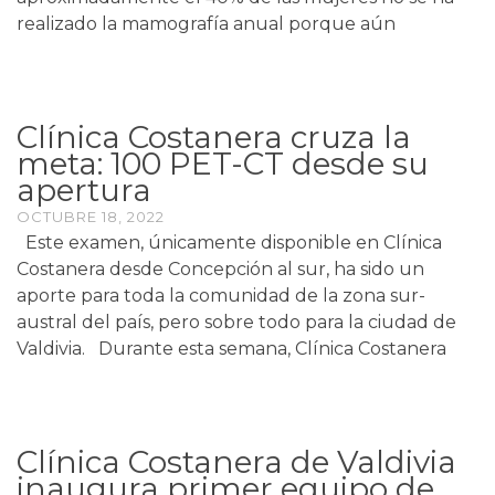
realizado la mamografía anual porque aún
Clínica Costanera cruza la
meta: 100 PET-CT desde su
apertura
OCTUBRE 18, 2022
Este examen, únicamente disponible en Clínica
Costanera desde Concepción al sur, ha sido un
aporte para toda la comunidad de la zona sur-
austral del país, pero sobre todo para la ciudad de
Valdivia. Durante esta semana, Clínica Costanera
Clínica Costanera de Valdivia
inaugura primer equipo de