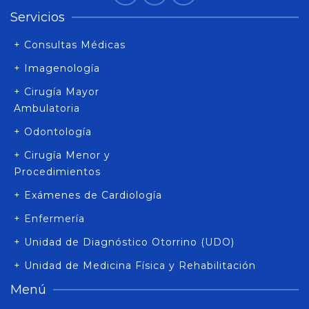
Servicios
+ Consultas Médicas
+ Imagenología
+ Cirugía Mayor
Ambulatoria
+ Odontología
+ Cirugía Menor y
Procedimientos
+ Exámenes de Cardiología
+ Enfermería
+ Unidad de Diagnóstico Otorrino (UDO)
+ Unidad de Medicina Física y Rehabilitación
Menú