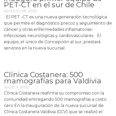
PET-CT en el sur de Chile
AGOSTO 29, 2022
El PET -CT es una nueva generación tecnológica
que permite el diagnóstico precoz y seguimiento de
cáncer y otras enfermedades inflamatorias-
infecciosas, neurológicas y cardiovasculares. El
equipo, el único de Concepción al sur, prestará
servicios en la nueva sucursal
Clínica Costanera: 500
mamografías para Valdivia
JULIO 3, 2022
Clínica Costanera reafirma su compromiso con la
comunidad entregando 500 mamografías a costo
cero En la inauguración de la nueva sucursal de
Clínica Costanera Valdivia (CCV) que se realizó el