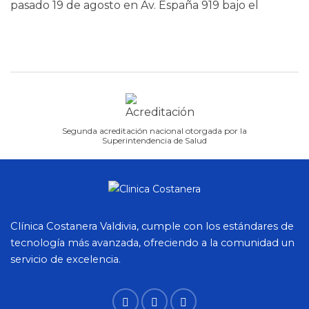
pasado 19 de agosto en Av. España 919 bajo el
Segunda acreditación nacional otorgada por la
Superintendencia de Salud
Clínica Costanera Valdivia, cumple con los estándares de
tecnología más avanzada, ofreciendo a la comunidad un
servicio de excelencia.