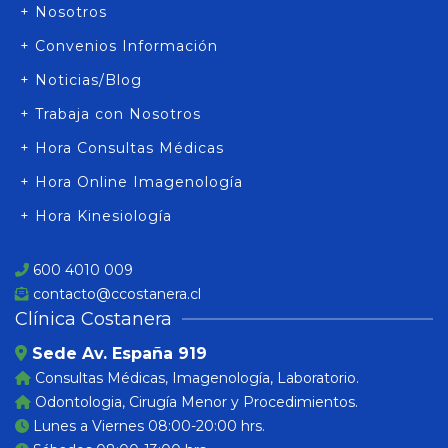
+ Nosotros
+ Convenios Información
+ Noticias/Blog
+ Trabaja con Nosotros
+ Hora Consultas Médicas
+ Hora Online Imagenología
+ Hora Kinesiología
600 4010 009
contacto@ccostanera.cl
Clínica Costanera
Sede Av. España 919
Consultas Médicas, Imagenología, Laboratorio.
Odontologia, Cirugía Menor y Procedimientos.
Lunes a Viernes 08:00-20:00 hrs.