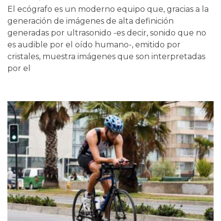
El ecógrafo es un moderno equipo que, gracias a la
generación de imágenes de alta definición
generadas por ultrasonido -es decir, sonido que no
es audible por el oído humano-, emitido por
cristales, muestra imágenes que son interpretadas
por el