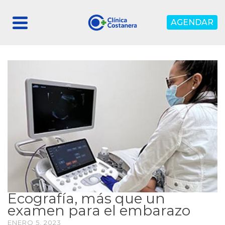
AGENDAR
Ecografía, más que un
examen para el embarazo
ENERO 5, 2023