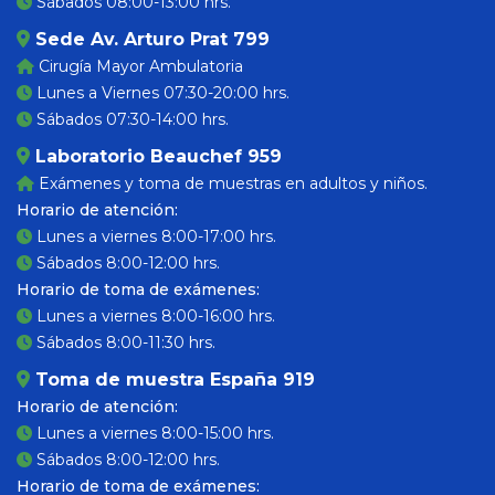
Sábados 08:00-13:00 hrs.
Sede Av. Arturo Prat 799
Cirugía Mayor Ambulatoria
Lunes a Viernes 07:30-20:00 hrs.
Sábados 07:30-14:00 hrs.
Laboratorio Beauchef 959
Exámenes y toma de muestras en adultos y niños.
Horario de atención:
Lunes a viernes 8:00-17:00 hrs.
Sábados 8:00-12:00 hrs.
Horario de toma de exámenes:
Lunes a viernes 8:00-16:00 hrs.
Sábados 8:00-11:30 hrs.
Toma de muestra España 919
Horario de atención:
Lunes a viernes 8:00-15:00 hrs.
Sábados 8:00-12:00 hrs.
Horario de toma de exámenes: